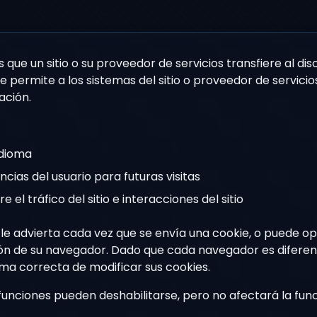
 que un sitio o su proveedor de servicios transfiere al d
e permite a los sistemas del sitio o proveedor de servic
ación.
idioma
cias del usuario para futuras visitas
el tráfico del sitio e interacciones del sitio
e advierta cada vez que se envía una cookie, o puede op
ión de su navegador. Dado que cada navegador es diferen
ma correcta de modificar sus cookies.
s funciones pueden deshabilitarse, pero no afectará la fun