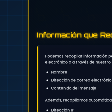
Información que Re
Podemos recopilar información p
electrónico o a través de nuestro
Nombre
Dirección de correo electrónic
Contenido del mensaje
Además, recopilamos automáticamen
Dirección IP