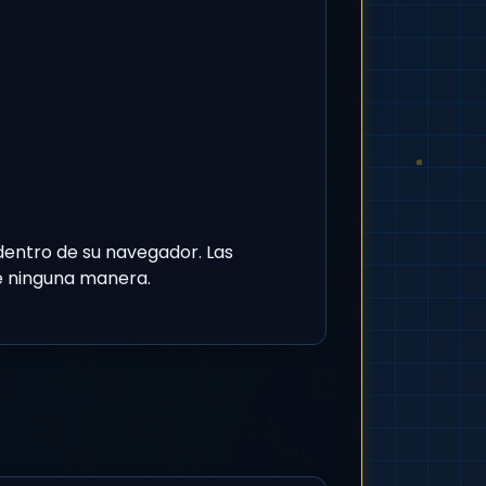
ntro de su navegador. Las
e ninguna manera.