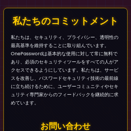
私たちのコミットメント
私たちは、セキュリティ、プライバシー、透明性の
最高基準を維持することに取り組んでいます。
OnePasswordは基本的な使用に対して常に無料で
あり、必須のセキュリティツールをすべての人がア
クセスできるようにしています。私たちは、サービ
スを改善し、パスワードセキュリティ技術の最前線
に立ち続けるために、ユーザーコミュニティやセキ
ュリティ専門家からのフィードバックを継続的に求
めています。
お問い合わせ