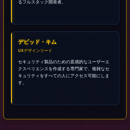
るフルスタック開発者。
デビッド・キム
UXデザインリード
セキュリティ製品のための直感的なユーザーエ
クスペリエンスを作成する専門家で、複雑なセ
キュリティをすべての人にアクセス可能にしま
す。