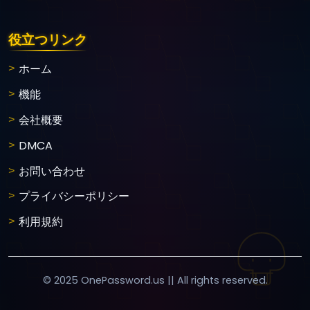
役立つリンク
ホーム
機能
会社概要
DMCA
お問い合わせ
プライバシーポリシー
利用規約
© 2025 OnePassword.us || All rights reserved.