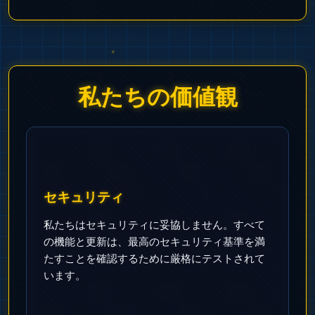
私たちの価値観
セキュリティ
私たちはセキュリティに妥協しません。すべて
の機能と更新は、最高のセキュリティ基準を満
たすことを確認するために厳格にテストされて
います。