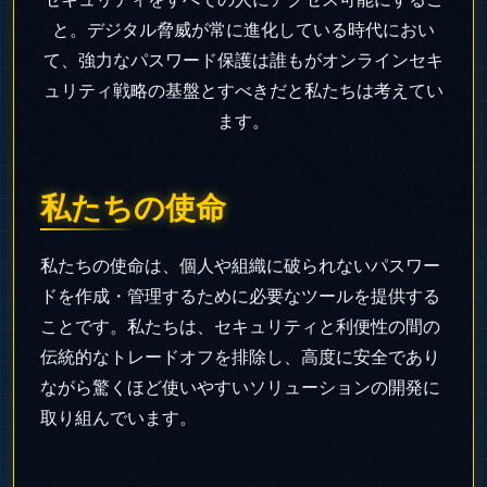
と。デジタル脅威が常に進化している時代におい
て、強力なパスワード保護は誰もがオンラインセキ
ュリティ戦略の基盤とすべきだと私たちは考えてい
ます。
私たちの使命
私たちの使命は、個人や組織に破られないパスワー
ドを作成・管理するために必要なツールを提供する
ことです。私たちは、セキュリティと利便性の間の
伝統的なトレードオフを排除し、高度に安全であり
ながら驚くほど使いやすいソリューションの開発に
取り組んでいます。