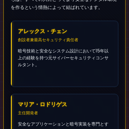
を作るという情熱によって結ばれています。
アレックス・チェン
創設者兼最高セキュリティ責任者
暗号技術と安全なシステム設計において15年以
上の経験を持つ元サイバーセキュリティコンサ
ルタント。
マリア・ロドリゲス
主任開発者
安全なアプリケーションと暗号実装を専門とす