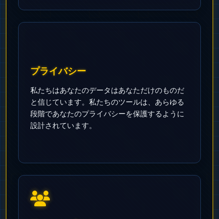
プライバシー
私たちはあなたのデータはあなただけのものだ
と信じています。私たちのツールは、あらゆる
段階であなたのプライバシーを保護するように
設計されています。