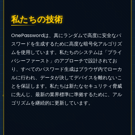
私たちの技術
OnePasswordは、真にランダムで高度に安全なパ
スワードを生成するために高度な暗号化アルゴリズ
ムを使用しています。私たちのシステムは「プライ
バシーファースト」のアプローチで設計されてお
り、すべてのパスワード生成はブラウザ内でローカ
ルに行われ、データが決してデバイスを離れないこ
とを保証します。私たちは新たなセキュリティ脅威
に先んじ、最新の業界標準に準拠するために、アル
ゴリズムを継続的に更新しています。