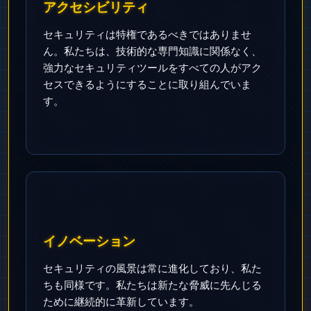
アクセシビリティ
セキュリティは特権であるべきではありませ
ん。私たちは、技術的な専門知識に関係なく、
強力なセキュリティツールをすべての人がアク
セスできるようにすることに取り組んでいま
す。
イノベーション
セキュリティの風景は常に進化しており、私た
ちも同様です。私たちは新たな脅威に先んじる
ために継続的に革新しています。