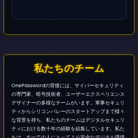
私たちのチーム
OnePasswordの背後には、サイバーセキュリティ
の専門家、暗号技術者、ユーザーエクスペリエンス
デザイナーの多様なチームがいます。軍事セキュリ
ティからシリコンバレーのスタートアップまで様々
な背景を持ち、私たちのチームはデジタルセキュリ
ティにおける数十年の経験を結集しています。私た
ちは、すべての人にとってより安全なデジタル環境