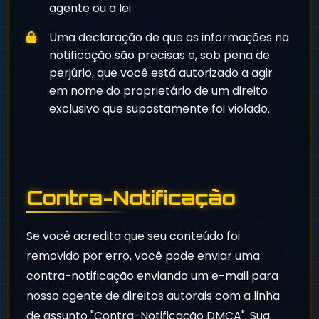
agente ou a lei.
Uma declaração de que as informações na
notificação são precisas e, sob pena de
perjúrio, que você está autorizado a agir
em nome do proprietário de um direito
exclusivo que supostamente foi violado.
Contra-Notificação
Se você acredita que seu conteúdo foi
removido por erro, você pode enviar uma
contra-notificação enviando um e-mail para
nosso agente de direitos autorais com a linha
de assunto "Contra-Notificação DMCA". Sua