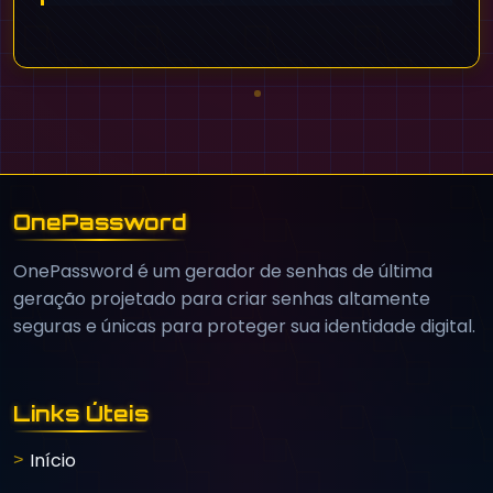
OnePassword
OnePassword é um gerador de senhas de última
geração projetado para criar senhas altamente
seguras e únicas para proteger sua identidade digital.
Links Úteis
Início