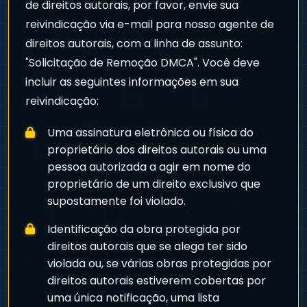
de direitos autorais, por favor, envie sua
reivindicação via e-mail para nosso agente de
direitos autorais, com a linha de assunto:
"Solicitação de Remoção DMCA". Você deve
incluir as seguintes informações em sua
reivindicação:
Uma assinatura eletrônica ou física do
proprietário dos direitos autorais ou uma
pessoa autorizada a agir em nome do
proprietário de um direito exclusivo que
supostamente foi violado.
Identificação da obra protegida por
direitos autorais que se alega ter sido
violada ou, se várias obras protegidas por
direitos autorais estiverem cobertas por
uma única notificação, uma lista