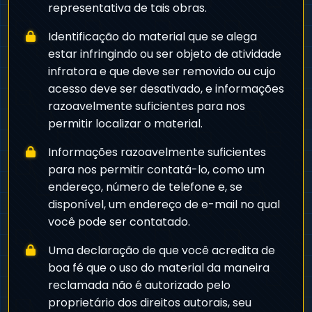
representativa de tais obras.
Identificação do material que se alega
estar infringindo ou ser objeto de atividade
infratora e que deve ser removido ou cujo
acesso deve ser desativado, e informações
razoavelmente suficientes para nos
permitir localizar o material.
Informações razoavelmente suficientes
para nos permitir contatá-lo, como um
endereço, número de telefone e, se
disponível, um endereço de e-mail no qual
você pode ser contatado.
Uma declaração de que você acredita de
boa fé que o uso do material da maneira
reclamada não é autorizado pelo
proprietário dos direitos autorais, seu