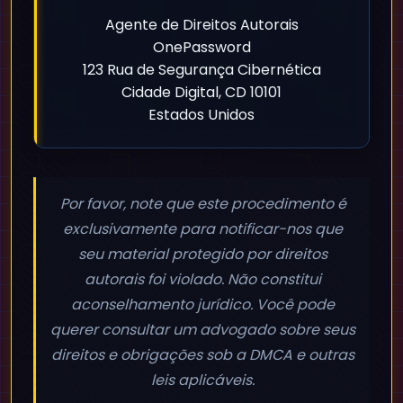
Agente de Direitos Autorais
OnePassword
123 Rua de Segurança Cibernética
Cidade Digital, CD 10101
Estados Unidos
Por favor, note que este procedimento é
exclusivamente para notificar-nos que
seu material protegido por direitos
autorais foi violado. Não constitui
aconselhamento jurídico. Você pode
querer consultar um advogado sobre seus
direitos e obrigações sob a DMCA e outras
leis aplicáveis.