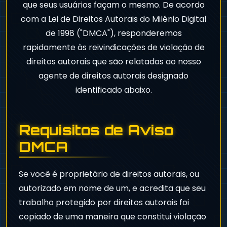
que seus usuários façam o mesmo. De acordo
com a Lei de Direitos Autorais do Milênio Digital
de 1998 ("DMCA"), responderemos
rapidamente às reivindicações de violação de
direitos autorais que são relatadas ao nosso
agente de direitos autorais designado
identificado abaixo.
Requisitos de Aviso
DMCA
Se você é proprietário de direitos autorais, ou
autorizado em nome de um, e acredita que seu
trabalho protegido por direitos autorais foi
copiado de uma maneira que constitui violação