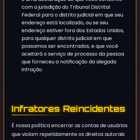
com a jurisdição do Tribunal Distrital
Federal para o distrito judicial em que seu
endereço está localizado, ou se seu
endereço estiver fora dos Estados Unidos,
para qualquer distrito judicial em que
possamos ser encontrados, e que você
aceitará o serviço de processo da pessoa
que forneceu a notificação da alegada
infração.
Infratores Reincidentes
É nossa política encerrar as contas de usuários
que violam repetidamente os direitos autorais